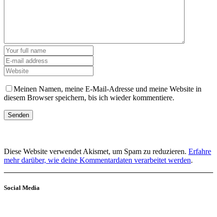
Meinen Namen, meine E-Mail-Adresse und meine Website in
diesem Browser speichern, bis ich wieder kommentiere.
Diese Website verwendet Akismet, um Spam zu reduzieren.
Erfahre
mehr darüber, wie deine Kommentardaten verarbeitet werden
.
Social Media