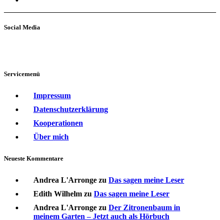
Social Media
Servicemenü
Impressum
Datenschutzerklärung
Kooperationen
Über mich
Neueste Kommentare
Andrea L'Arronge
zu
Das sagen meine Leser
Edith Wilhelm
zu
Das sagen meine Leser
Andrea L'Arronge
zu
Der Zitronenbaum in
meinem Garten – Jetzt auch als Hörbuch