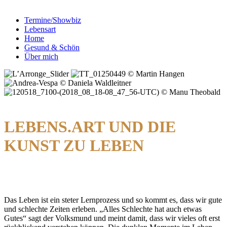
Termine/Showbiz
Lebensart
Home
Gesund & Schön
Über mich
© Martin Hangen
© Daniela Waldleitner
© Manu Theobald
LEBENS.ART UND DIE
KUNST ZU LEBEN
Das Leben ist ein steter Lernprozess und so kommt es, dass wir gute
und schlechte Zeiten erleben. „Alles Schlechte hat auch etwas
Gutes“ sagt der Volksmund und meint damit, dass wir vieles oft erst