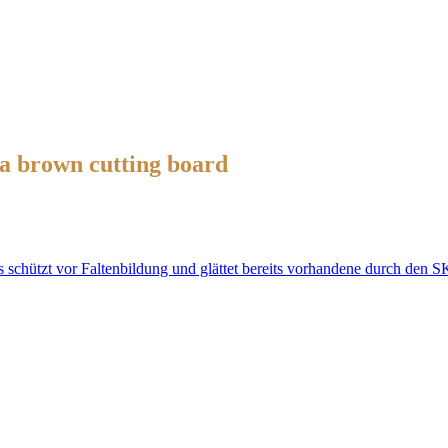
 a brown cutting board