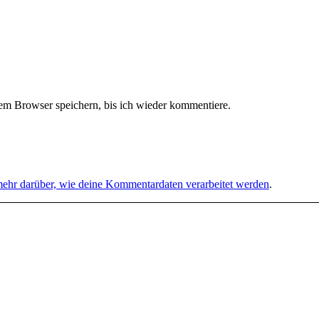
m Browser speichern, bis ich wieder kommentiere.
mehr darüber, wie deine Kommentardaten verarbeitet werden
.