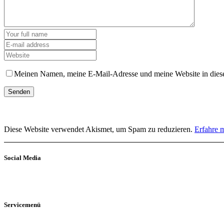
Meinen Namen, meine E-Mail-Adresse und meine Website in diese
Diese Website verwendet Akismet, um Spam zu reduzieren.
Erfahre 
Social Media
Servicemenü