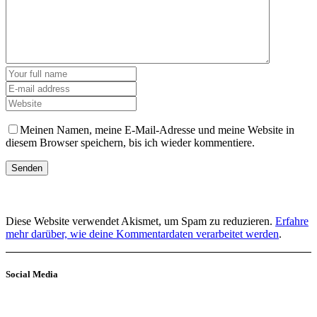
Meinen Namen, meine E-Mail-Adresse und meine Website in
diesem Browser speichern, bis ich wieder kommentiere.
Diese Website verwendet Akismet, um Spam zu reduzieren.
Erfahre
mehr darüber, wie deine Kommentardaten verarbeitet werden
.
Social Media