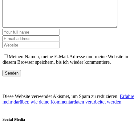
Meinen Namen, meine E-Mail-Adresse und meine Website in
diesem Browser speichern, bis ich wieder kommentiere.
Diese Website verwendet Akismet, um Spam zu reduzieren.
Erfahre
mehr darüber, wie deine Kommentardaten verarbeitet werden
.
Social Media