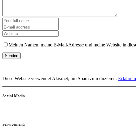
Meinen Namen, meine E-Mail-Adresse und meine Website in diese
Diese Website verwendet Akismet, um Spam zu reduzieren.
Erfahre 
Social Media
Servicemenü