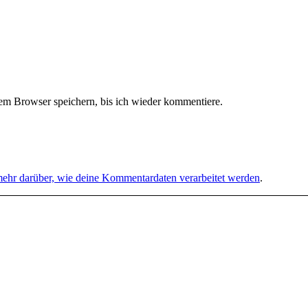
m Browser speichern, bis ich wieder kommentiere.
mehr darüber, wie deine Kommentardaten verarbeitet werden
.