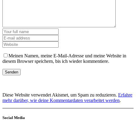
Meinen Namen, meine E-Mail-Adresse und meine Website in
diesem Browser speichern, bis ich wieder kommentiere.
Diese Website verwendet Akismet, um Spam zu reduzieren.
Erfahre
mehr darüber, wie deine Kommentardaten verarbeitet werden
.
Social Media