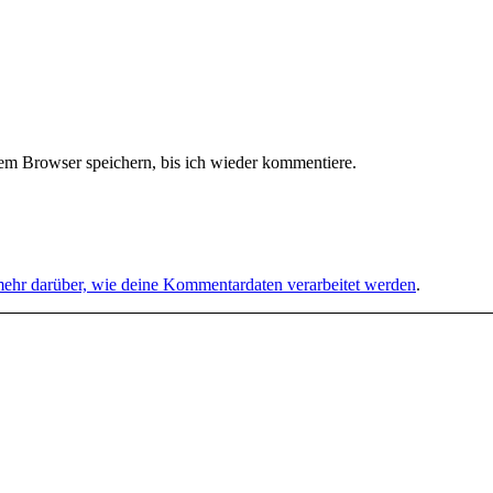
m Browser speichern, bis ich wieder kommentiere.
mehr darüber, wie deine Kommentardaten verarbeitet werden
.