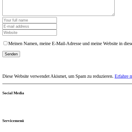
Meinen Namen, meine E-Mail-Adresse und meine Website in diese
Diese Website verwendet Akismet, um Spam zu reduzieren.
Erfahre 
Social Media
Servicemenü