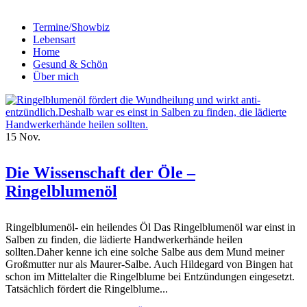
Termine/Showbiz
Lebensart
Home
Gesund & Schön
Über mich
15
Nov.
Die Wissenschaft der Öle –
Ringelblumenöl
Ringelblumenöl- ein heilendes Öl Das Ringelblumenöl war einst in
Salben zu finden, die lädierte Handwerkerhände heilen
sollten.Daher kenne ich eine solche Salbe aus dem Mund meiner
Großmutter nur als Maurer-Salbe. Auch Hildegard von Bingen hat
schon im Mittelalter die Ringelblume bei Entzündungen eingesetzt.
Tatsächlich fördert die Ringelblume...