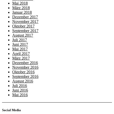
Mai 2018
März 2018
Januar 2018
Dezember 2017
November 2017
Oktober 2017
September 2017
August 2017
Juli 2017
Juni 2017
Mai 2017
April 2017
März 2017
Dezember 2016
November 2016
Oktober 2016
September 2016
August 2016
Juli 2016
Juni 2016
Mai 2016
Social Media