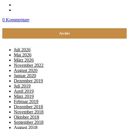
0 Kommentare
Archiv
Juli 2026
Mai 2026
März 2026
November 2022
August 2020
Januar 2020
Dezember 2019
Juli 2019
April 2019
März 2019
Februar 2019
Dezember 2018
November 2018
Oktober 2018
September 2018
August 2018