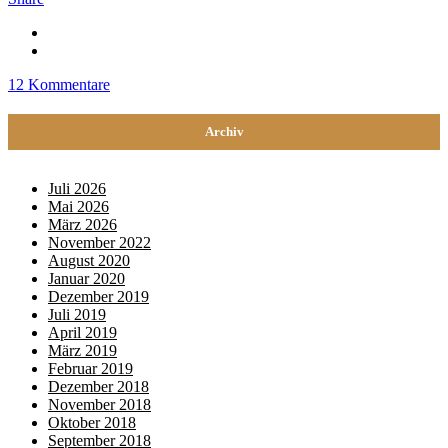
12 Kommentare
Archiv
Juli 2026
Mai 2026
März 2026
November 2022
August 2020
Januar 2020
Dezember 2019
Juli 2019
April 2019
März 2019
Februar 2019
Dezember 2018
November 2018
Oktober 2018
September 2018