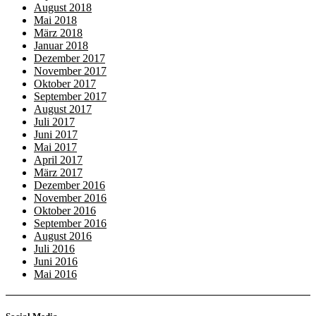
August 2018
Mai 2018
März 2018
Januar 2018
Dezember 2017
November 2017
Oktober 2017
September 2017
August 2017
Juli 2017
Juni 2017
Mai 2017
April 2017
März 2017
Dezember 2016
November 2016
Oktober 2016
September 2016
August 2016
Juli 2016
Juni 2016
Mai 2016