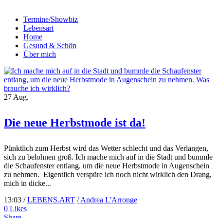
Termine/Showbiz
Lebensart
Home
Gesund & Schön
Über mich
27
Aug.
Die neue Herbstmode ist da!
Pünktlich zum Herbst wird das Wetter schlecht und das Verlangen,
sich zu belohnen groß. Ich mache mich auf in die Stadt und bummle
die Schaufenster entlang, um die neue Herbstmode in Augenschein
zu nehmen. Eigentlich verspüre ich noch nicht wirklich den Drang,
mich in dicke...
13:03 /
LEBENS.ART
/ Andrea L'Arronge
0
Likes
Share