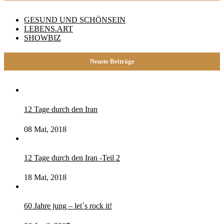
GESUND UND SCHÖNSEIN
LEBENS.ART
SHOWBIZ
Neuste Beiträge
12 Tage durch den Iran
08 Mai, 2018
12 Tage durch den Iran -Teil 2
18 Mai, 2018
60 Jahre jung – let`s rock it!