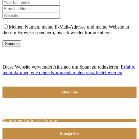
Meinen Namen, meine E-Mail-Adresse und meine Website in
diesem Browser speichern, bis ich wieder kommentiere.
Diese Website verwendet Akismet, um Spam zu reduzieren.
Erfahre
mehr darüber, wie deine Kommentardaten verarbeitet werden
.
About me
Mehr über Andrea L´Arronge
Kategorien