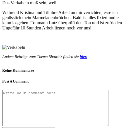
Das Verkabeln muß sein, weil…
Während Kristina und Till ihre Arbeit an mir verrichten, esse ich
genüsslich mein Marmeladenbrötchen. Bald ist alles fixiert und es
kann losgehen. Tonmann Lutz überprüft den Ton und ist zufrieden.
Ungefähr 10 Stunden Arbeit liegen noch vor uns!
Andere Beiträge zum Thema Showbiz finden sie
hier.
Keine Kommentare
Post A Comment