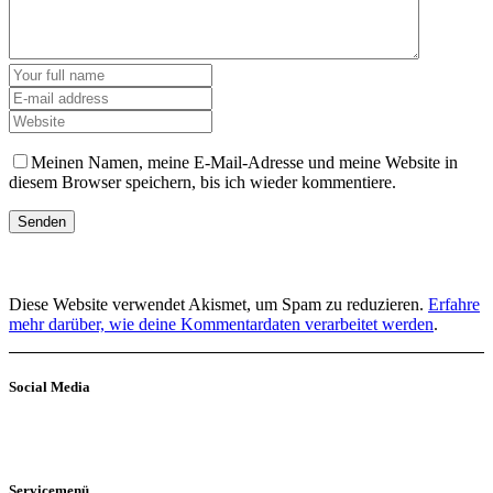
Meinen Namen, meine E-Mail-Adresse und meine Website in
diesem Browser speichern, bis ich wieder kommentiere.
Diese Website verwendet Akismet, um Spam zu reduzieren.
Erfahre
mehr darüber, wie deine Kommentardaten verarbeitet werden
.
Social Media
Servicemenü